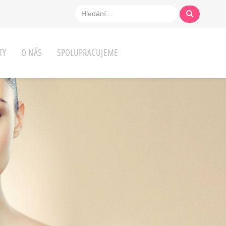
TY
O NÁS
SPOLUPRACUJEME